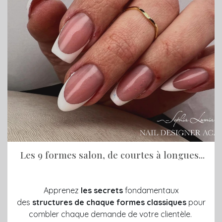
Les 9 formes salon, de courtes à longues...
Apprenez
les secrets
fondamentaux
des
structures de chaque formes classiques
pour
combler chaque demande de votre clientèle.