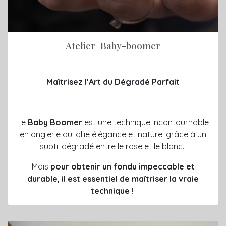
Atelier Baby-boomer
Maîtrisez l’Art du Dégradé Parfait
Le
Baby Boomer
est une technique incontournable
en onglerie qui allie élégance et naturel grâce à un
subtil dégradé entre le rose et le blanc.
Mais
pour obtenir un fondu impeccable et
durable, il est essentiel de maîtriser la vraie
technique
!