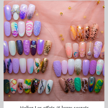
Atelier Les effets & leurs secrets