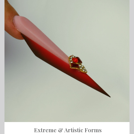
Extreme & Artistic Forms