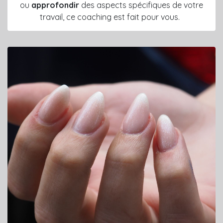
ou
approfondir
des aspects spécifiques de votre
travail, ce coaching est fait pour vous.