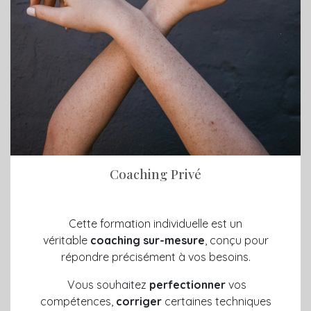
Coaching Privé
Cette formation individuelle est un
véritable
coaching sur-mesure
, conçu pour
répondre précisément à vos besoins.
Vous souhaitez
perfectionner
vos
compétences,
corriger
certaines techniques