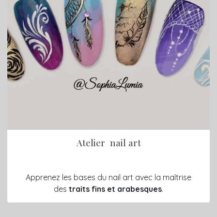
Atelier nail art
Apprenez les bases du nail art avec la maîtrise
des
traits fins et arabesques
.