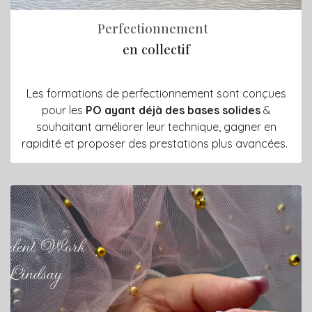
Perfectionnement
en collectif
Les formations de perfectionnement sont conçues
pour les
PO
ayant déjà des bases solides
&
souhaitant améliorer leur technique, gagner en
rapidité et proposer des prestations plus avancées.