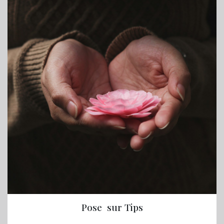
Pose sur Tips
.