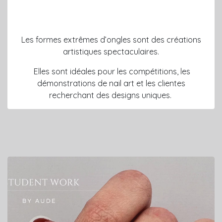
Les formes extrêmes d’ongles sont des créations
artistiques spectaculaires.
Elles sont idéales pour les compétitions, les
démonstrations de nail art et les clientes
recherchant des designs uniques.