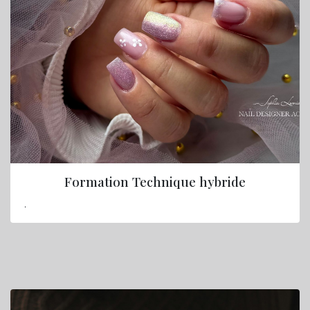
Formation Technique hybride
.